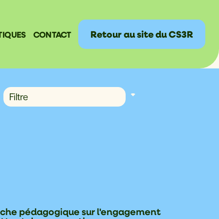
Retour au site du CS3R
TIQUES
CONTACT
fiche pédagogique sur l'engagement