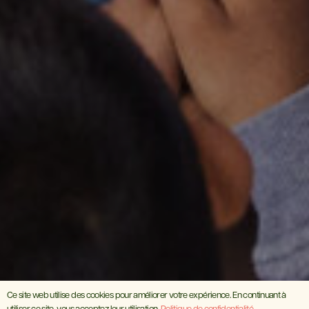
Ce site web utilise des cookies pour améliorer votre expérience. En continuant à
utiliser ce site, vous acceptez leur utilisation.
Politique de confidentialité