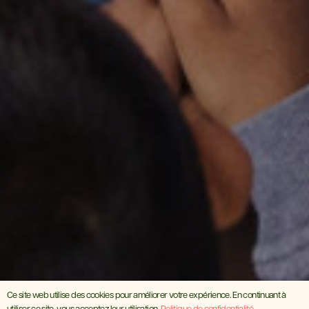
Ce site web utilise des cookies pour améliorer votre expérience. En continuant à
utiliser ce site, vous acceptez leur utilisation.
Politique de confidentialité