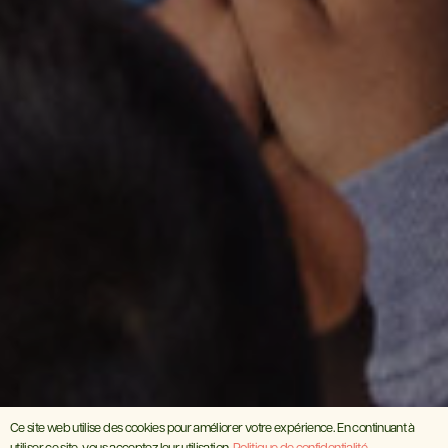
Ce site web utilise des cookies pour améliorer votre expérience. En continuant à
utiliser ce site, vous acceptez leur utilisation.
Politique de confidentialité