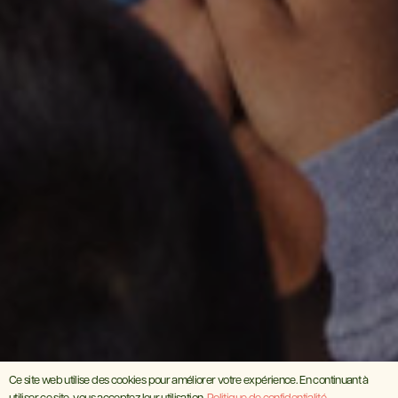
Ce site web utilise des cookies pour améliorer votre expérience. En continuant à
utiliser ce site, vous acceptez leur utilisation.
Politique de confidentialité